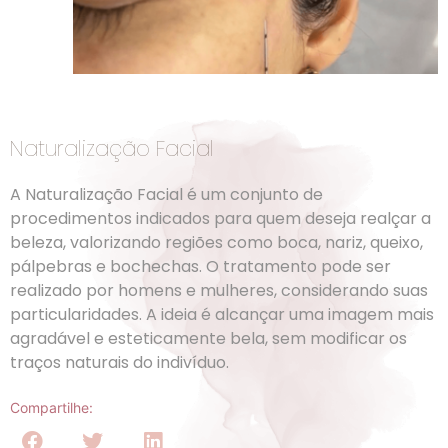
Naturalização Facial
A Naturalização Facial é um conjunto de
procedimentos indicados para quem deseja realçar a
beleza, valorizando regiões como boca, nariz, queixo,
pálpebras e bochechas. O tratamento pode ser
realizado por homens e mulheres, considerando suas
particularidades. A ideia é alcançar uma imagem mais
agradável e esteticamente bela, sem modificar os
traços naturais do indivíduo.