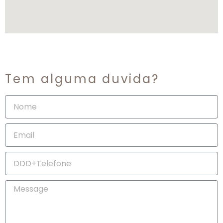
Tem alguma duvida?