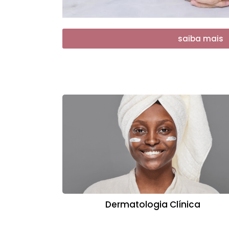
saiba mais
Dermatologia Clínica