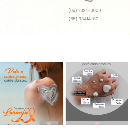
(65) 3324-0000
(65) 98414-8011