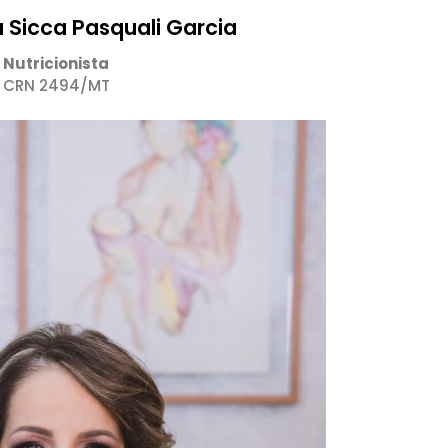
a Sicca Pasquali Garcia
Nutricionista
CRN 2494/MT