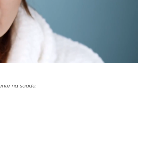
ente na saúde.