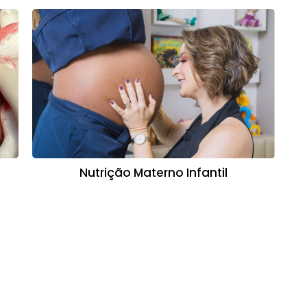
Nutrição Materno Infantil