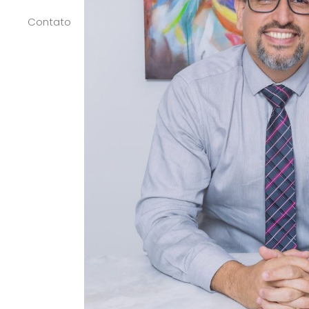
Contato