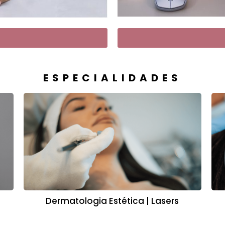
ESPECIALIDADES
Dermatologia Estética | Lasers