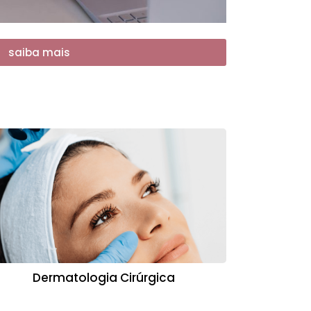
saiba mais
Dermatologia Cirúrgica