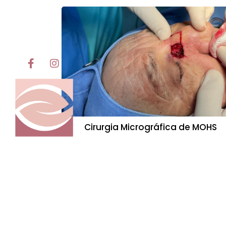
Cirurgia Micrográfica de MOHS